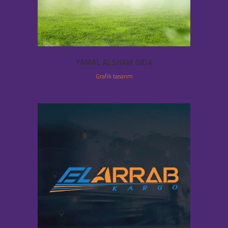
YAMAL ALSHAM GIDA
Grafik tasarım