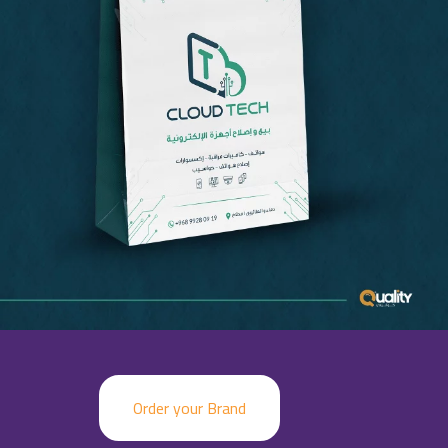
Order your Brand