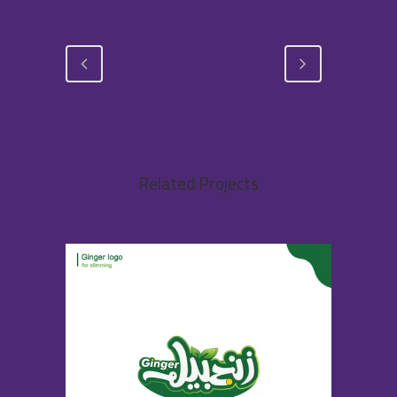
Related Projects