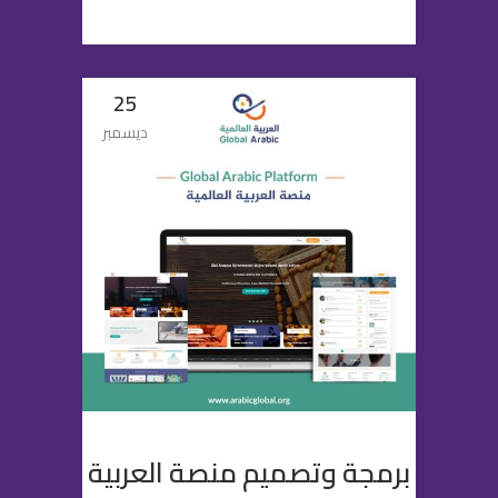
25
ديسمبر
برمجة وتصميم منصة العربية