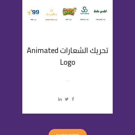
تحريك الشعارات Animated
Logo
...