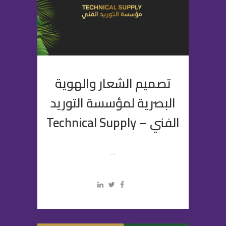
تصميم الشعار والهوية
البصرية لمؤسسة التوريد
الفني – Technical Supply
...