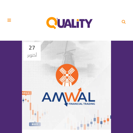
27
أكتوبر