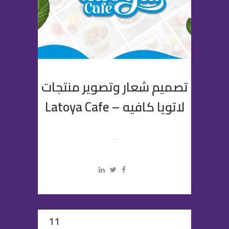
تصميم شعار وتصوير منتجات
لاتويا كافيه – Latoya Cafe
...
11