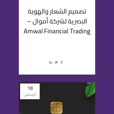
تصميم الشعار والهوية
البصرية لشركة أموال –
Amwal Financial Trading
...
18
أغسطس