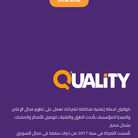
SHOW MORE
كواليتي لحملة إعلانية متكاملة لشركتك نعمل على تطوير مجال الإعلان
والميديا للمؤسسات بأحدث الطرق والتقنيات لتوصيل الأفكار والمنتجات
بشكل مميز.
تأسست الشركة في سنة 2017 من خبرات سابقة في مجال التسويق