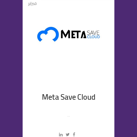
فبراير
Meta Save Cloud
...