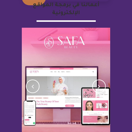
أعمالنا في برمجة المواقع
الإلكترونية