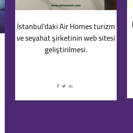
İstanbul’daki Air Homes turizm
ve seyahat şirketinin web sitesi
geliştirilmesi.
...