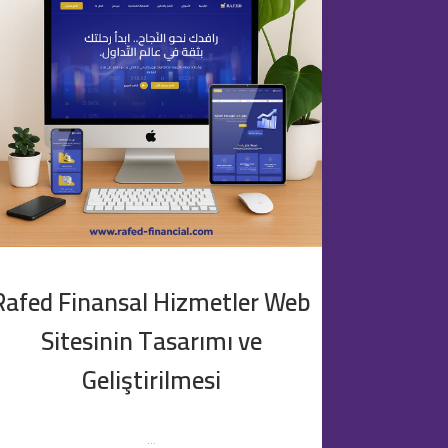
Rafed Finansal Hizmetler Web
Sitesinin Tasarımı ve
Geliştirilmesi
...