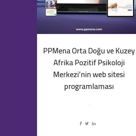
PPMena Orta Doğu ve Kuzey
Afrika Pozitif Psikoloji
Merkezi’nin web sitesi
programlaması
...