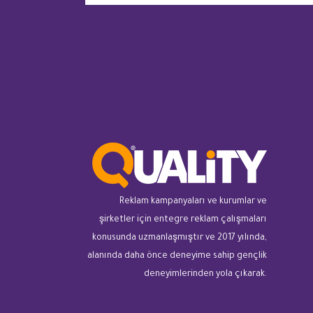
Reklam kampanyaları ve kurumlar ve
şirketler için entegre reklam çalışmaları
konusunda uzmanlaşmıştır ve 2017 yılında,
alanında daha önce deneyime sahip gençlik
deneyimlerinden yola çıkarak.